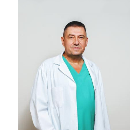
Вывод из запоя