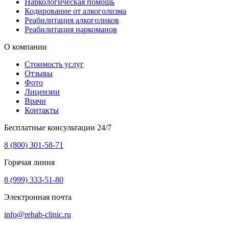
Наркологическая помощь
Кодирование от алкоголизма
Реабилитация алкоголиков
Реабилитация наркоманов
О компании
Стоимость услуг
Отзывы
Фото
Лицензии
Врачи
Контакты
Бесплатные консультации 24/7
8 (800) 301-58-71
Горячая линия
8 (999) 333-51-80
Электронная почта
info@rehab-clinic.ru