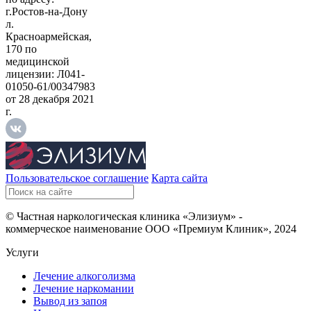
г.Ростов-на-Дону
л.
Красноармейская,
170 по
медицинской
лицензии: Л041-
01050-61/00347983
от 28 декабря 2021
г.
Пользовательское соглашение
Карта сайта
© Частная наркологическая клиника «Элизиум» -
коммерческое наименование ООО «Премиум Клиник», 2024
Услуги
Лечение алкоголизма
Лечение наркомании
Вывод из запоя