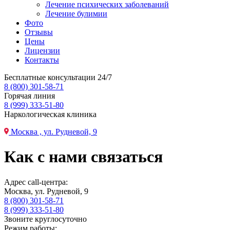
Лечение психических заболеваний
Лечение булимии
Фото
Отзывы
Цены
Лицензии
Контакты
Бесплатные консультации 24/7
8 (800) 301-58-71
Горячая линия
8 (999) 333-51-80
Наркологическая клиника
Москва , ул. Рудневой, 9
Как с нами связаться
Адрес call-центра:
Москва, ул. Рудневой, 9
8 (800) 301-58-71
8 (999) 333-51-80
Звоните круглосуточно
Режим работы: