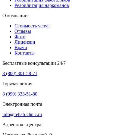
Реабилитация наркоманов
О компании
Стоимость услуг
Отзывы
Фото
Лицензии
Врачи
Контакты
Бесплатные консультации 24/7
8 (800) 301-58-71
Горячая линия
8 (999) 333-51-80
Электронная почта
info@rehab-clinic.ru
Адрес колл-центра:
Москва, ул. Рудневой, 9