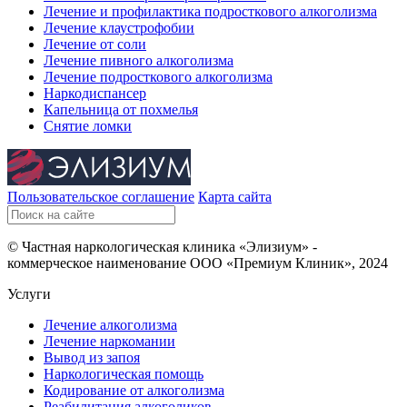
Лечение и профилактика подросткового алкоголизма
Лечение клаустрофобии
Лечение от соли
Лечение пивного алкоголизма
Лечение подросткового алкоголизма
Наркодиспансер
Капельница от похмелья
Снятие ломки
Пользовательское соглашение
Карта сайта
© Частная наркологическая клиника «Элизиум» -
коммерческое наименование ООО «Премиум Клиник», 2024
Услуги
Лечение алкоголизма
Лечение наркомании
Вывод из запоя
Наркологическая помощь
Кодирование от алкоголизма
Реабилитация алкоголиков