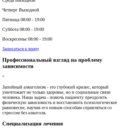
Среда
Выходной
Четверг
Выходной
Пятница
08:00 - 19:00
Суббота
08:00 - 19:00
Воскресенье
08:00 - 19:00
Записаться к врачу
Профессиональный взгляд на проблему
зависимости
”
Запойный алкоголизм - это глубокий кризис, который
уничтожает не только здоровье, но и социальные связи
человека. Наша задача - помочь пациенту преодолеть
физическую зависимость и восстановить психологическое
равновесие, научив его новым способам справляться со
стрессом без алкоголя.
Специализация
лечения