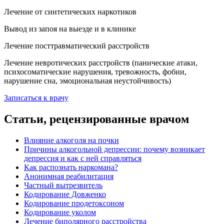
Лечение от синтетических наркотиков
Вывод из запоя на выезде и в клинике
Лечение посттравматический расстройств
Лечение невротических расстройств (панические атаки,
психосоматические нарушения, тревожность, фобии,
нарушение сна, эмоциональная неустойчивость)
Записаться к врачу
Статьи, рецензированные врачом
Влияние алкоголя на почки
Причины алкогольной депрессии: почему возникает
депрессия и как с ней справляться
Как распознать наркомана?
Анонимная реабилитация
Частный вытрезвитель
Кодирование Довженко
Кодирование продетоксоном
Кодирование уколом
Лечение биполярного расстройства