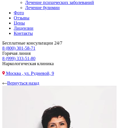
Лечение психических заболеваний
Лечение булимии
Фото
Отзывы
Цены
Лицензии
Контакты
Бесплатные консультации 24/7
8 (800) 301-58-71
Горячая линия
8 (999) 333-51-80
Наркологическая клиника
Москва , ул. Рудневой, 9
Вернуться назад