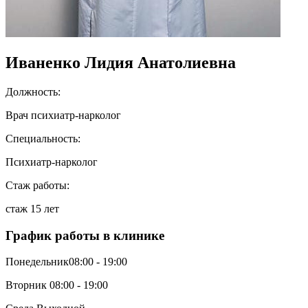
Иваненко Лидия Анатолиевна
Должность:
Врач психиатр-нарколог
Специальность:
Психиатр-нарколог
Стаж работы:
стаж 15 лет
График работы в клинике
Понедельник
08:00 - 19:00
Вторник
08:00 - 19:00