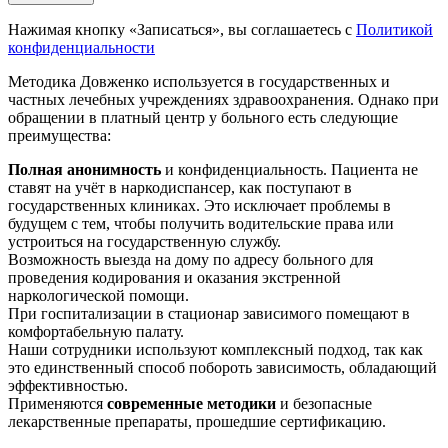
Нажимая кнопку «Записаться», вы соглашаетесь с
Политикой
конфиденциальности
Методика Довженко используется в государственных и
частных лечебных учреждениях здравоохранения. Однако при
обращении в платный центр у больного есть следующие
преимущества:
Полная анонимность
и конфиденциальность. Пациента не
ставят на учёт в наркодиспансер, как поступают в
государственных клиниках. Это исключает проблемы в
будущем с тем, чтобы получить водительские права или
устроиться на государственную службу.
Возможность выезда на дому по адресу больного для
проведения кодирования и оказания экстренной
наркологической помощи.
При госпитализации в стационар зависимого помещают в
комфортабельную палату.
Наши сотрудники используют комплексный подход, так как
это единственный способ побороть зависимость, обладающий
эффективностью.
Применяются
современные методики
и безопасные
лекарственные препараты, прошедшие сертификацию.