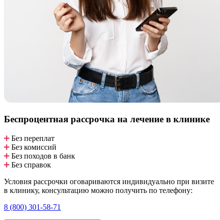
Беспроцентная рассрочка
на лечение в клинике
Без переплат
Без комиссий
Без походов в банк
Без справок
Условия рассрочки оговариваются индивидуально при визите
в клинику, консультацию можно получить по телефону:
8 (800) 301-58-71