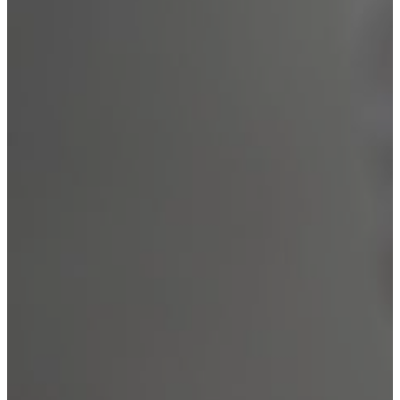
Лечение наркомании
Лечение алкоголизма