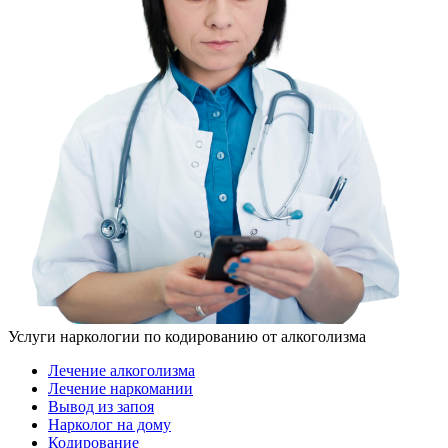
Услуги наркологии по кодированию от алкоголизма
Лечение алкоголизма
Лечение наркомании
Вывод из запоя
Нарколог на дому
Кодирование