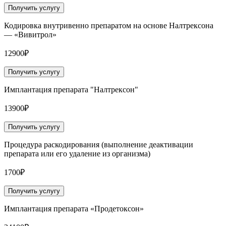
Получить услугу
Кодировка внутривенно препаратом на основе Налтрексона
— «Вивитрол»
12900₽
Получить услугу
Имплантация препарата "Налтрексон"
13900₽
Получить услугу
Процедура раскодирования (выполнение деактивации
препарата или его удаление из организма)
1700₽
Получить услугу
Имплантация препарата «Продетоксон»