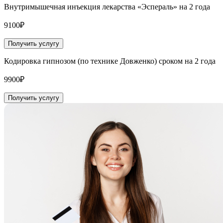
Внутримышечная инъекция лекарства «Эспераль» на 2 года
9100₽
Получить услугу
Кодировка гипнозом (по технике Довженко) сроком на 2 года
9900₽
Получить услугу