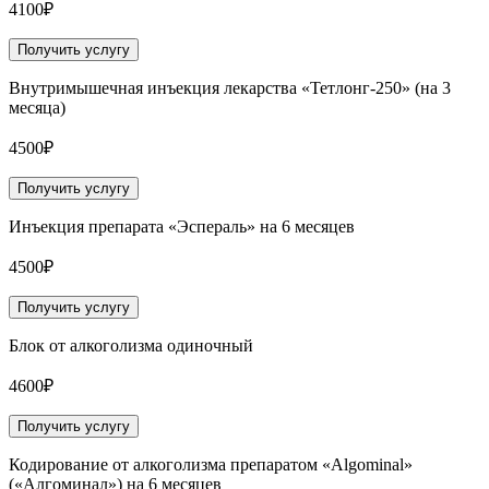
4100₽
Получить услугу
Внутримышечная инъекция лекарства «Тетлонг-250» (на 3
месяца)
4500₽
Получить услугу
Инъекция препарата «Эспераль» на 6 месяцев
4500₽
Получить услугу
Блок от алкоголизма одиночный
4600₽
Получить услугу
Кодирование от алкоголизма препаратом «Algominal»
(«Алгоминал») на 6 месяцев