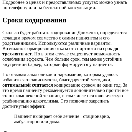
Подробнее о ценах и предоставляемых услугах можно узнать
по телефону или на бесплатной консультации.
Сроки кодирования
Сколько будет работать кодирование Довженко, определяется
лечащим врачом совместно с самим пациентом и его
родственниками. Используются различные варианты.
Возможно формирования отказа от спиртного на срок
до
трех-пяти лет
. Но в этом случае существует возможность
ослабления эффекта. Чем больше срок, тем менее устойчив
внутренний барьер, который формируется у пациента.
По отзывам алкоголиков и наркоманов, которым удалось
избавиться от зависимости, благодаря этой методики,
оптимальной считается
кодирование сроком на один год. За
это время пациенту рекомендуется дополнительно пройти все
этапы комплексной терапии, в том числе психологическую
реабилитацию алкоголизма. Это позволит закрепить
достигнутый эффект.
Пациент выбирает себе лечение - стационарно,
амбулаторно или дома.