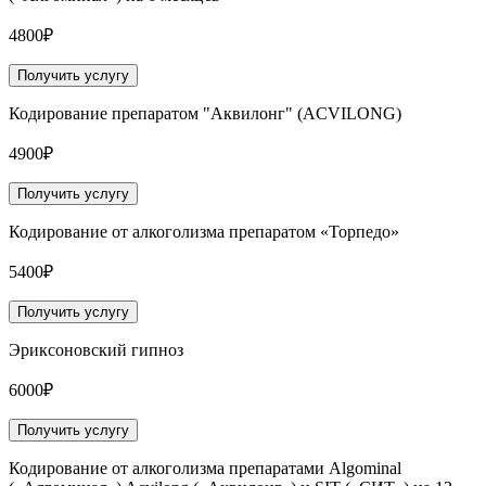
4800₽
Получить услугу
Кодирование препаратом "Аквилонг" (ACVILONG)
4900₽
Получить услугу
Кодирование от алкоголизма препаратом «Торпедо»
5400₽
Получить услугу
Эриксоновский гипноз
6000₽
Получить услугу
Кодирование от алкоголизма препаратами Algominal