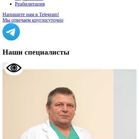
Реабилитация
Напишите нам в Telegram!
Мы отвечаем круглосуточно
Наши
специалисты