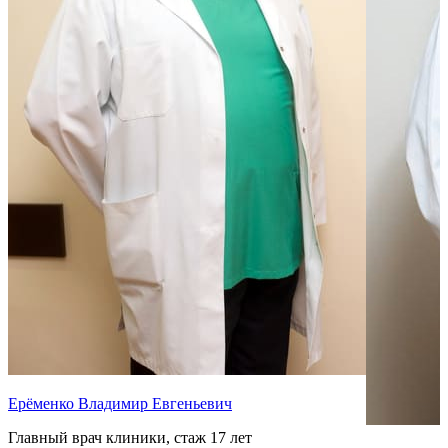
Ерёменко Владимир Евгеньевич
Главный врач клиники, стаж 17 лет