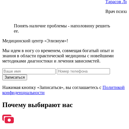
Тарасов Ле
Врач психиа
Понять наличие проблемы - наполовину решить
ее.
Медицинский центр «Элизиум»!
Мы идем в ногу со временем, совмещая богатый опыт и
знания в области практической медицины с новейшими
методиками диагностики и лечения зависимстей.
Записаться
Нажимая кнопку «Записаться», вы соглашаетесь с
Политикой
конфиденциальности
Почему
выбирают нас