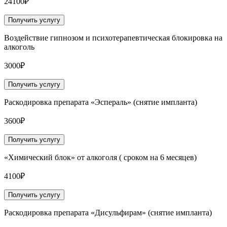
24100₽
Получить услугу
Воздействие гипнозом и психотерапевтическая блокировка на
алкоголь
3000₽
Получить услугу
Раскодировка препарата «Эспераль» (снятие импланта)
3600₽
Получить услугу
«Химический блок» от алкоголя ( сроком на 6 месяцев)
4100₽
Получить услугу
Раскодировка препарата «Дисульфирам» (снятие импланта)