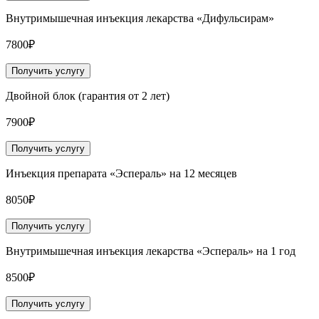
Внутримышечная инъекция лекарства «Дифульсирам»
7800₽
Получить услугу
Двойной блок (гарантия от 2 лет)
7900₽
Получить услугу
Инъекция препарата «Эспераль» на 12 месяцев
8050₽
Получить услугу
Внутримышечная инъекция лекарства «Эспераль» на 1 год
8500₽
Получить услугу